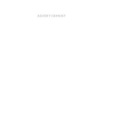
ADVERTISEMENT