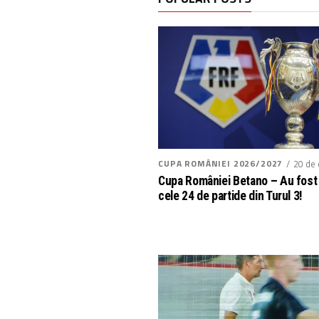
CUPA ROMÂNIEI 2026/2027
20 de 
Cupa României Betano – Au fost 
cele 24 de partide din Turul 3!