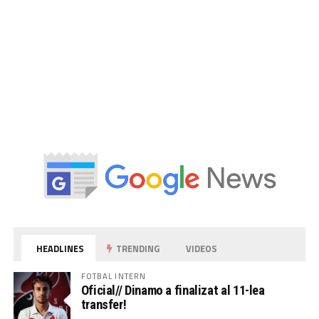
HEADLINES
TRENDING
VIDEOS
FOTBAL INTERN
Oficial// Dinamo a finalizat al 11-lea
transfer!