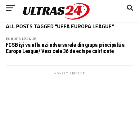
ALL POSTS TAGGED "UEFA EUROPA LEAGUE"
EUROPA LEAGUE
FCSB își va afla azi adversarele din grupa principală a
Europa League/ Vezi cele 36 de echipe calificate
ADVERTISEMENT