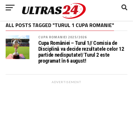
ALL POSTS TAGGED "TURUL 1 CUPA ROMANIE"
CUPA ROMANIEI 2025/2026
Cupa României – Turul 1// Comisia de
Disciplină va decide rezultatele celor 12
partide nedisputate!/ Turul 2 este
programat în 6 august!
ADVERTISEMENT