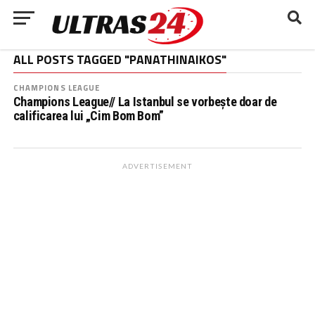
ALL POSTS TAGGED "PANATHINAIKOS"
CHAMPIONS LEAGUE
Champions League// La Istanbul se vorbește doar de
calificarea lui „Cim Bom Bom”
ADVERTISEMENT