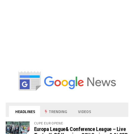
HEADLINES
TRENDING
VIDEOS
CUPE EUROPENE
Europa League& Conference League – Live