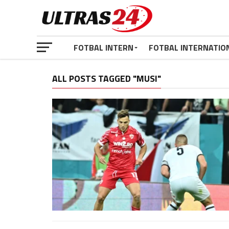
FOTBAL INTERN
FOTBAL INTERNATIO
ALL POSTS TAGGED "MUSI"