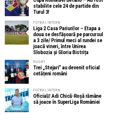
stabilite cele 24 de partide din
Turul 3!
FOTBAL INTERN
Liga 2 Casa Pariurilor – Etapa a
doua se desfășoară pe parcursul
a 3 zile/ Primul meci al rundei se
joacă vineri, între Unirea
Slobozia și Gloria Bistrița
RUGBY
Trei „Stejari” au devenit oficial
cetățeni români
FOTBAL INTERN
Oficial// Adi Chică-Roșă rămâne
să joace în SuperLiga României