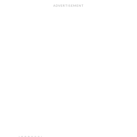
ADVERTISEMENT