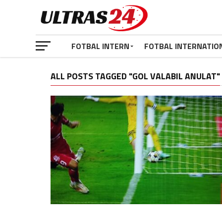
FOTBAL INTERN
FOTBAL INTERNATIO
ALL POSTS TAGGED "GOL VALABIL ANULAT"