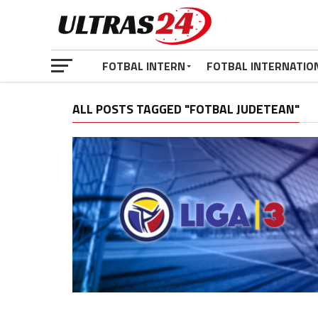
FOTBAL INTERN
FOTBAL INTERNATIO
ALL POSTS TAGGED "FOTBAL JUDETEAN"