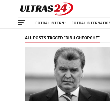
FOTBAL INTERN
FOTBAL INTERNATIO
ALL POSTS TAGGED "DINU GHEORGHE"