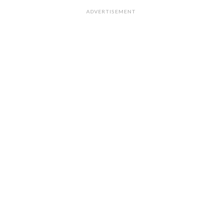
ADVERTISEMENT