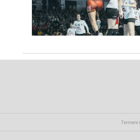
Termeni s