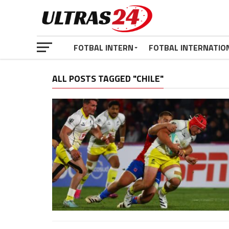
FOTBAL INTERN
FOTBAL INTERNATIO
ALL POSTS TAGGED "CHILE"