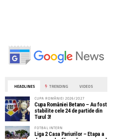
HEADLINES
TRENDING
VIDEOS
CUPA ROMÂNIEI 2026/2027
Cupa României Betano – Au fost
stabilite cele 24 de partide din
Turul 3!
FOTBAL INTERN
Liga 2 Casa Pariurilor – Etapa a