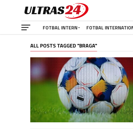
FOTBAL INTERN
FOTBAL INTERNATIO
ALL POSTS TAGGED "BRAGA"