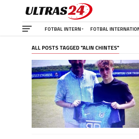
FOTBAL INTERN
FOTBAL INTERNATIO
ALL POSTS TAGGED "ALIN CHINTES"