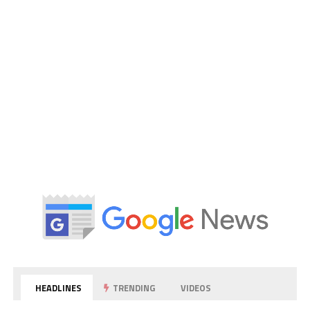
HEADLINES
TRENDING
VIDEOS