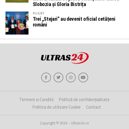
Slobozia și Gloria Bistrița
RUGBY
Trei „Stejari” au devenit oficial cetățeni
români
Termeni si Conditii
Politică de confidențialitate
Politica de utilizare Cookie
Contact
Copyright © 2024 - Ultras24.ro