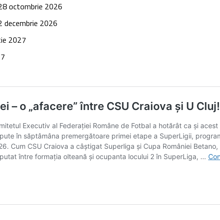
8 octombrie 2026
 decembrie 2026
ie 2027
27