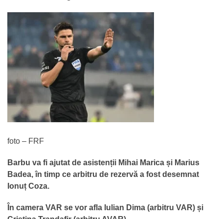
foto – FRF
Barbu va fi ajutat de asistenții Mihai Marica și Marius
Badea, în timp ce arbitru de rezervă a fost desemnat
Ionuț Coza.
În camera VAR se vor afla Iulian Dima (arbitru VAR) și