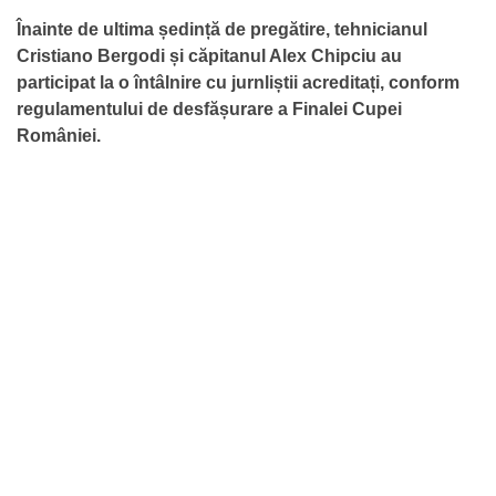
Înainte de ultima ședință de pregătire, tehnicianul
Cristiano Bergodi și căpitanul Alex Chipciu au
participat la o întâlnire cu jurnliștii acreditați, conform
regulamentului de desfășurare a Finalei Cupei
României.