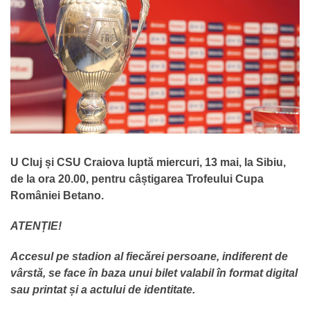
U Cluj și CSU Craiova luptă miercuri, 13 mai, la Sibiu,
de la ora 20.00, pentru câștigarea Trofeului Cupa
României Betano.
ATENȚIE!
Accesul pe stadion al fiecărei persoane, indiferent de
vârstă, se face în baza unui bilet valabil în format digital
sau printat și a actului de identitate.