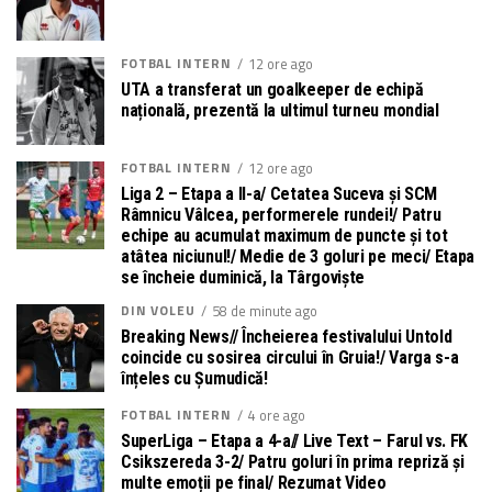
FOTBAL INTERN
12 ore ago
UTA a transferat un goalkeeper de echipă
națională, prezentă la ultimul turneu mondial
FOTBAL INTERN
12 ore ago
Liga 2 – Etapa a II-a/ Cetatea Suceva și SCM
Râmnicu Vâlcea, performerele rundei!/ Patru
echipe au acumulat maximum de puncte și tot
atâtea niciunul!/ Medie de 3 goluri pe meci/ Etapa
se încheie duminică, la Târgoviște
DIN VOLEU
58 de minute ago
Breaking News// Încheierea festivalului Untold
coincide cu sosirea circului în Gruia!/ Varga s-a
înțeles cu Șumudică!
FOTBAL INTERN
4 ore ago
SuperLiga – Etapa a 4-a// Live Text – Farul vs. FK
Csikszereda 3-2/ Patru goluri în prima repriză și
multe emoții pe final/ Rezumat Video