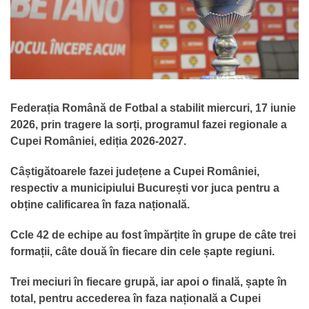
Federația Română de Fotbal a stabilit miercuri, 17 iunie
2026, prin tragere la sorți, programul fazei regionale a
Cupei României, ediția 2026-2027.
Câștigătoarele fazei județene a Cupei României,
respectiv a municipiului București vor juca pentru a
obține calificarea în faza națională.
Ccle 42 de echipe au fost împărțite în grupe de câte trei
formații, câte două în fiecare din cele șapte regiuni.
Trei meciuri în fiecare grupă, iar apoi o finală, șapte în
total, pentru accederea în faza națională a Cupei