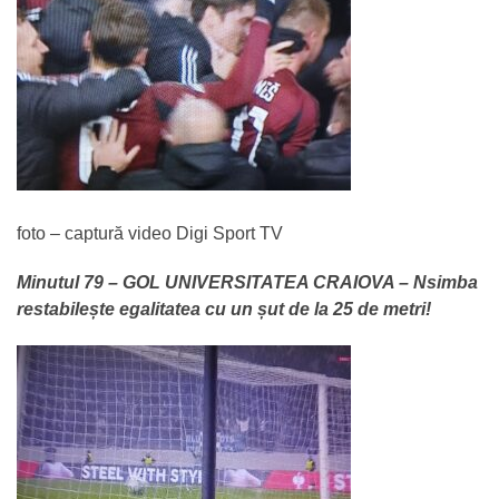
foto – captură video Digi Sport TV
Minutul 79 – GOL UNIVERSITATEA CRAIOVA – Nsimba
restabilește egalitatea cu un șut de la 25 de metri!