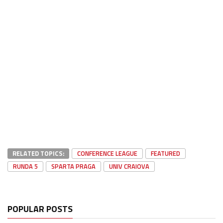
RELATED TOPICS:
CONFERENCE LEAGUE
FEATURED
RUNDA 5
SPARTA PRAGA
UNIV CRAIOVA
POPULAR POSTS