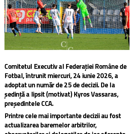
Comitetul Executiv al Federației Române de
Fotbal, întrunit miercuri, 24 iunie 2026, a
adoptat un număr de 25 de decizii. De la
ședință a lipsit (motivat) Kyros Vassaras,
președintele CCA.
Printre cele mai importante decizii au fost
actualizarea baremelor arbitrilor,