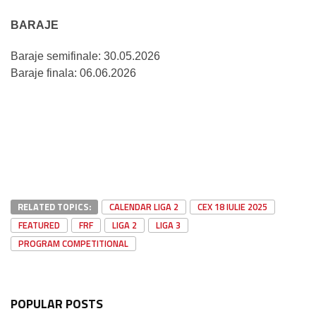
BARAJE
Baraje semifinale: 30.05.2026
Baraje finala: 06.06.2026
RELATED TOPICS:
CALENDAR LIGA 2
CEX 18 IULIE 2025
FEATURED
FRF
LIGA 2
LIGA 3
PROGRAM COMPETITIONAL
POPULAR POSTS