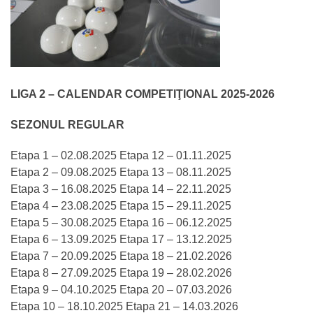
LIGA 2 – CALENDAR COMPETIŢIONAL 2025-2026
SEZONUL REGULAR
Etapa 1 – 02.08.2025 Etapa 12 – 01.11.2025
Etapa 2 – 09.08.2025 Etapa 13 – 08.11.2025
Etapa 3 – 16.08.2025 Etapa 14 – 22.11.2025
Etapa 4 – 23.08.2025 Etapa 15 – 29.11.2025
Etapa 5 – 30.08.2025 Etapa 16 – 06.12.2025
Etapa 6 – 13.09.2025 Etapa 17 – 13.12.2025
Etapa 7 – 20.09.2025 Etapa 18 – 21.02.2026
Etapa 8 – 27.09.2025 Etapa 19 – 28.02.2026
Etapa 9 – 04.10.2025 Etapa 20 – 07.03.2026
Etapa 10 – 18.10.2025 Etapa 21 – 14.03.2026