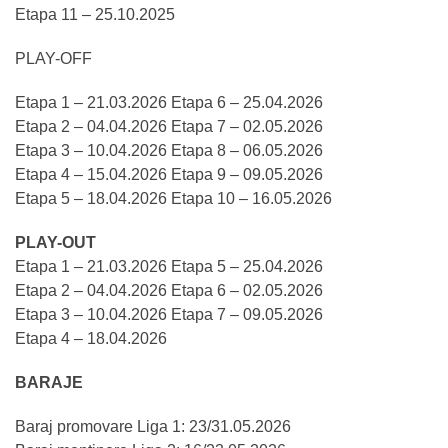
Etapa 11 – 25.10.2025
PLAY-OFF
Etapa 1 – 21.03.2026 Etapa 6 – 25.04.2026
Etapa 2 – 04.04.2026 Etapa 7 – 02.05.2026
Etapa 3 – 10.04.2026 Etapa 8 – 06.05.2026
Etapa 4 – 15.04.2026 Etapa 9 – 09.05.2026
Etapa 5 – 18.04.2026 Etapa 10 – 16.05.2026
PLAY-OUT
Etapa 1 – 21.03.2026 Etapa 5 – 25.04.2026
Etapa 2 – 04.04.2026 Etapa 6 – 02.05.2026
Etapa 3 – 10.04.2026 Etapa 7 – 09.05.2026
Etapa 4 – 18.04.2026
BARAJE
Baraj promovare Liga 1: 23/31.05.2026