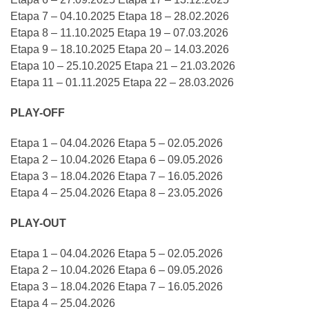
Etapa 7 – 04.10.2025 Etapa 18 – 28.02.2026
Etapa 8 – 11.10.2025 Etapa 19 – 07.03.2026
Etapa 9 – 18.10.2025 Etapa 20 – 14.03.2026
Etapa 10 – 25.10.2025 Etapa 21 – 21.03.2026
Etapa 11 – 01.11.2025 Etapa 22 – 28.03.2026
PLAY-OFF
Etapa 1 – 04.04.2026 Etapa 5 – 02.05.2026
Etapa 2 – 10.04.2026 Etapa 6 – 09.05.2026
Etapa 3 – 18.04.2026 Etapa 7 – 16.05.2026
Etapa 4 – 25.04.2026 Etapa 8 – 23.05.2026
PLAY-OUT
Etapa 1 – 04.04.2026 Etapa 5 – 02.05.2026
Etapa 2 – 10.04.2026 Etapa 6 – 09.05.2026
Etapa 3 – 18.04.2026 Etapa 7 – 16.05.2026
Etapa 4 – 25.04.2026