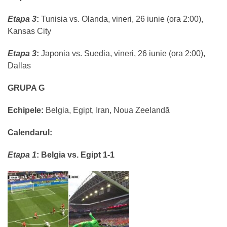
Etapa 3
:
Tunisia vs. Olanda, vineri, 26 iunie (ora 2:00),
Kansas City
Etapa 3
:
Japonia vs. Suedia, vineri, 26 iunie (ora 2:00),
Dallas
GRUPA G
Echipele:
Belgia, Egipt, Iran, Noua Zeelandă
Calendarul:
Etapa 1
:
Belgia vs. Egipt 1-1