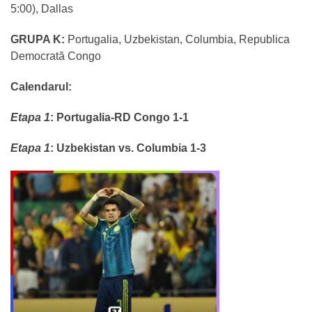
5:00), Dallas
GRUPA K
:
Portugalia, Uzbekistan, Columbia, Republica
Democrată Congo
Calendarul:
Etapa 1
:
Portugalia-RD Congo 1-1
Etapa 1
:
Uzbekistan vs. Columbia 1-3