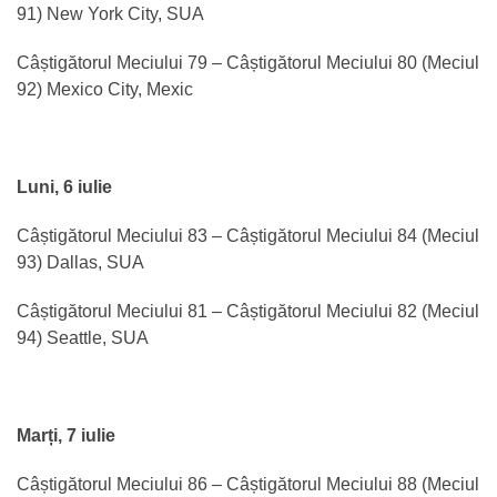
91) New York City, SUA
Câștigătorul Meciului 79 – Câștigătorul Meciului 80 (Meciul
92) Mexico City, Mexic
Luni, 6 iulie
Câștigătorul Meciului 83 – Câștigătorul Meciului 84 (Meciul
93) Dallas, SUA
Câștigătorul Meciului 81 – Câștigătorul Meciului 82 (Meciul
94) Seattle, SUA
Marți, 7 iulie
Câștigătorul Meciului 86 – Câștigătorul Meciului 88 (Meciul