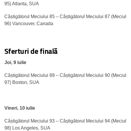
95) Atlanta, SUA
Câștigătorul Meciului 85 – Câștigătorul Meciului 87 (Meciul
96) Vancouver, Canada
Sferturi de finală
Joi, 9 iulie
Câștigătorul Meciului 89 – Câștigătorul Meciului 90 (Meciul
97) Boston, SUA
Vineri, 10 iulie
Câștigătorul Meciului 93 – Câștigătorul Meciului 94 (Meciul
98) Los Angeles, SUA