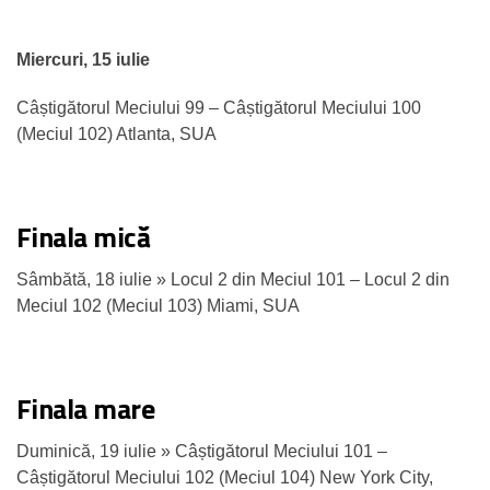
Miercuri, 15 iulie
Câștigătorul Meciului 99 – Câștigătorul Meciului 100
(Meciul 102) Atlanta, SUA
Finala mică
Sâmbătă, 18 iulie » Locul 2 din Meciul 101 – Locul 2 din
Meciul 102 (Meciul 103) Miami, SUA
Finala mare
Duminică, 19 iulie » Câștigătorul Meciului 101 –
Câștigătorul Meciului 102 (Meciul 104) New York City,