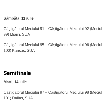
Sâmbătă, 11 iulie
Câștigătorul Meciului 91 – Câștigătorul Meciului 92 (Meciul
99) Miami, SUA
Câștigătorul Meciului 95 – Câștigătorul Meciului 96 (Meciul
100) Kansas, SUA
Semifinale
Marți, 14 iulie
Câștigătorul Meciului 97 – Câștigătorul Meciului 98 (Meciul
101) Dallas, SUA