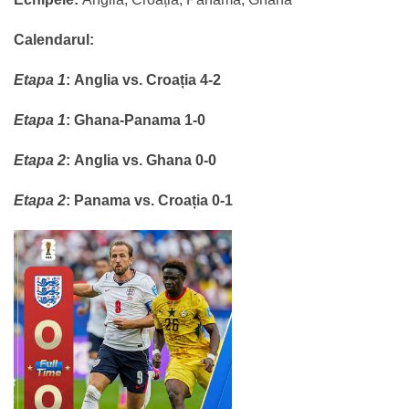
Calendarul:
Etapa 1
:
Anglia vs. Croația 4-2
Etapa 1
:
Ghana-Panama 1-0
Etapa 2
:
Anglia vs. Ghana 0-0
Etapa 2
:
Panama vs. Croația 0-1