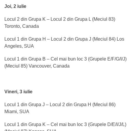
Joi, 2 iulie
Locul 2 din Grupa K – Locul 2 din Grupa L (Meciul 83)
Toronto, Canada
Locul 1 din Grupa H – Locul 2 din Grupa J (Meciul 84) Los
Angeles, SUA
Locul 1 din Grupa B – Cel mai bun loc 3 (Grupele E/F/G/I/J)
(Meciul 85) Vancouver, Canada
Vineri, 3 iulie
Locul 1 din Grupa J – Locul 2 din Grupa H (Meciul 86)
Miami, SUA
Locul 1 din Grupa K – Cel mai bun loc 3 (Grupele D/E/I/J/L)