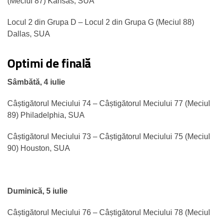
(Meciul 87) Kansas, SUA
Locul 2 din Grupa D – Locul 2 din Grupa G (Meciul 88)
Dallas, SUA
Optimi de finală
Sâmbătă, 4 iulie
Câștigătorul Meciului 74 – Câștigătorul Meciului 77 (Meciul
89) Philadelphia, SUA
Câștigătorul Meciului 73 – Câștigătorul Meciului 75 (Meciul
90) Houston, SUA
Duminică, 5 iulie
Câștigătorul Meciului 76 – Câștigătorul Meciului 78 (Meciul