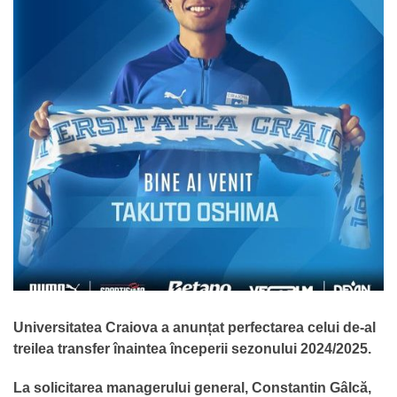
Universitatea Craiova a anunțat perfectarea celui de-al
treilea transfer înaintea începerii sezonului 2024/2025.
La solicitarea managerului general, Constantin Gâlcă,