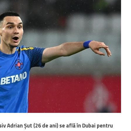
siv Adrian Șut (26 de ani) se află în Dubai pentru