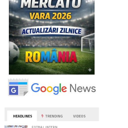
HEADLINES
TRENDING
VIDEOS
FOTBAL INTERN