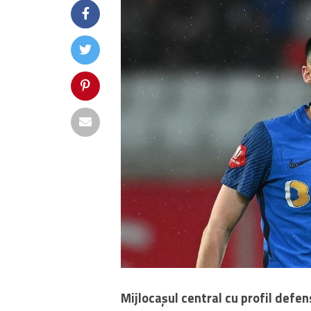
Mijlocașul central cu profil defen