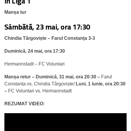
în Liga 1
Manșa tur
Sâmbătă, 23 mai, ora 17:30
Chindia Târgoviște – Farul Constanța 3-3
Duminică, 24 mai, ora 17:30
Hermannstadt – FC Voluntari
Manșa retur –
Duminică, 31 mai, ora 20:30 –
Farul
Constanța vs. Chindia Târgoviște/
Luni, 1 iunie, ora 20:30
–
FC Voluntari vs. Hermannstadt
REZUMAT VIDEO: