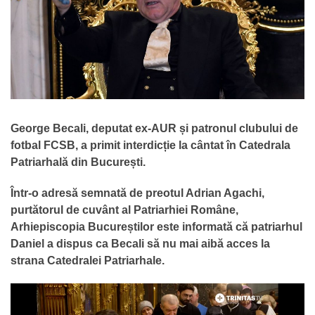
George Becali, deputat ex-AUR și patronul clubului de
fotbal FCSB, a primit interdicție la cântat în Catedrala
Patriarhală din București.
Într-o adresă semnată de preotul Adrian Agachi,
purtătorul de cuvânt al Patriarhiei Române,
Arhiepiscopia Bucureștilor este informată că patriarhul
Daniel a dispus ca Becali să nu mai aibă acces la
strana Catedralei Patriarhale.