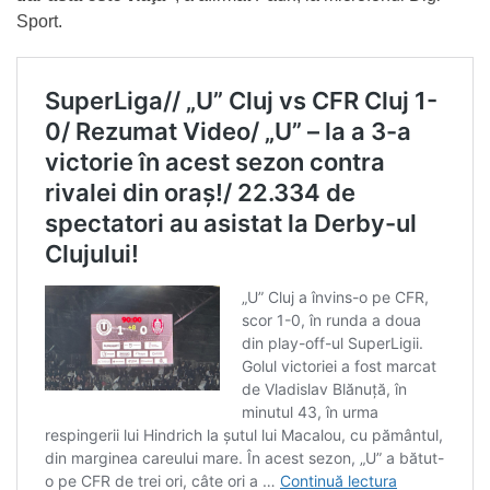
Sport.