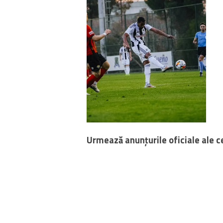
Urmează anunțurile oficiale ale ce