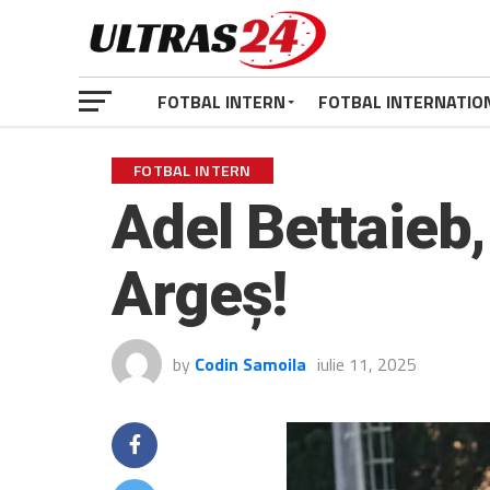
FOTBAL INTERN
FOTBAL INTERNATIO
FOTBAL INTERN
Adel Bettaieb,
Argeș!
by
Codin Samoila
iulie 11, 2025