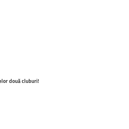
lor două cluburi!