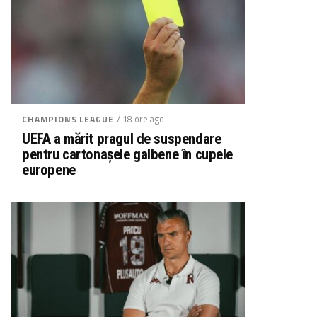
/ 18 ore ago
CHAMPIONS LEAGUE
UEFA a mărit pragul de suspendare
pentru cartonașele galbene în cupele
europene